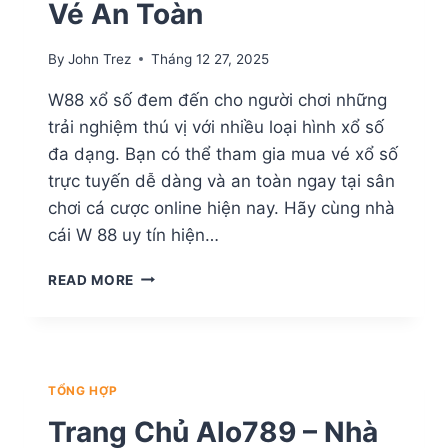
Vé An Toàn
By
John Trez
Tháng 12 27, 2025
W88 xổ số đem đến cho người chơi những
trải nghiệm thú vị với nhiều loại hình xổ số
đa dạng. Bạn có thể tham gia mua vé xổ số
trực tuyến dễ dàng và an toàn ngay tại sân
chơi cá cược online hiện nay. Hãy cùng nhà
cái W 88 uy tín hiện…
W88
READ MORE
XỔ
SỐ
KẾT
QUẢ
TRỰC
TỔNG HỢP
TUYẾN
HƯỚNG
Trang Chủ Alo789 – Nhà
DẪN