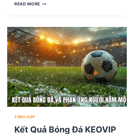
NỔ
READ MORE
HŨ
JACKPOT
AUTOS
–
CƠ
HỘI
SĂN
THƯỞNG
KHỦNG
CHO
THÀNH
VIÊN
TỔNG HỢP
Kết Quả Bóng Đá KEOVIP