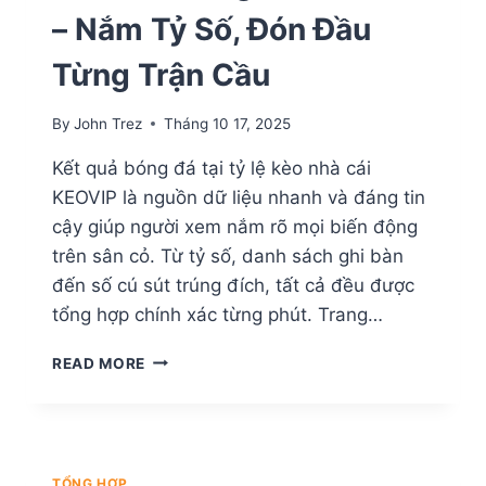
– Nắm Tỷ Số, Đón Đầu
Từng Trận Cầu
By
John Trez
Tháng 10 17, 2025
Kết quả bóng đá tại tỷ lệ kèo nhà cái
KEOVIP là nguồn dữ liệu nhanh và đáng tin
cậy giúp người xem nắm rõ mọi biến động
trên sân cỏ. Từ tỷ số, danh sách ghi bàn
đến số cú sút trúng đích, tất cả đều được
tổng hợp chính xác từng phút. Trang…
KẾT
READ MORE
QUẢ
BÓNG
ĐÁ
KEOVIP
–
TỔNG HỢP