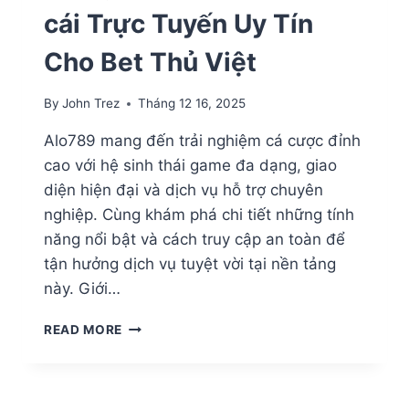
MUA
cái Trực Tuyến Uy Tín
VÉ
AN
Cho Bet Thủ Việt
TOÀN
By
John Trez
Tháng 12 16, 2025
Alo789 mang đến trải nghiệm cá cược đỉnh
cao với hệ sinh thái game đa dạng, giao
diện hiện đại và dịch vụ hỗ trợ chuyên
nghiệp. Cùng khám phá chi tiết những tính
năng nổi bật và cách truy cập an toàn để
tận hưởng dịch vụ tuyệt vời tại nền tảng
này. Giới…
TRANG
READ MORE
CHỦ
ALO789
–
NHÀ