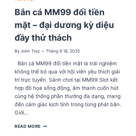
NẮM
TỶ
Bắn cá MM99 đổi tiền
SỐ,
ĐÓN
mặt – đại dương kỳ diệu
ĐẦU
TỪNG
đầy thử thách
TRẬN
CẦU
By
John Trez
Tháng 9 18, 2025
Bắn cá MM99 đổi tiền mặt là trải nghiệm
không thể bỏ qua với hội viên yêu thích giải
trí trực tuyến. Sảnh chơi tại MM99 Slot kết
hợp đồ họa sống động, âm thanh cuốn hút
cùng hệ thống phần thưởng đa dạng, mang
đến cảm giác kịch tính trong từng phát bắn.
Giới…
BẮN
READ MORE
CÁ