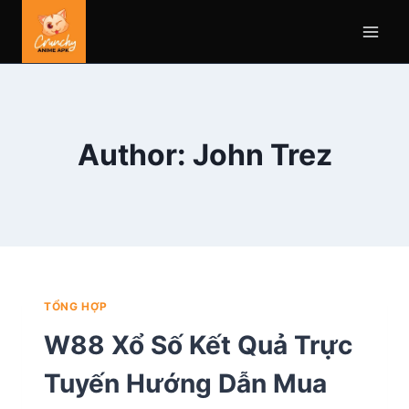
Skip
to
content
Author: John Trez
TỔNG HỢP
W88 Xổ Số Kết Quả Trực
Tuyến Hướng Dẫn Mua