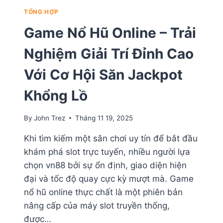
CÁI
TỔNG HỢP
TRỰC
TUYẾN
Game Nổ Hũ Online – Trải
UY
TÍN
Nghiệm Giải Trí Đỉnh Cao
CHO
BET
Với Cơ Hội Săn Jackpot
THỦ
VIỆT
Khổng Lồ
By
John Trez
Tháng 11 19, 2025
Khi tìm kiếm một sân chơi uy tín để bắt đầu
khám phá slot trực tuyến, nhiều người lựa
chọn vn88 bởi sự ổn định, giao diện hiện
đại và tốc độ quay cực kỳ mượt mà. Game
nổ hũ online thực chất là một phiên bản
nâng cấp của máy slot truyền thống,
được…