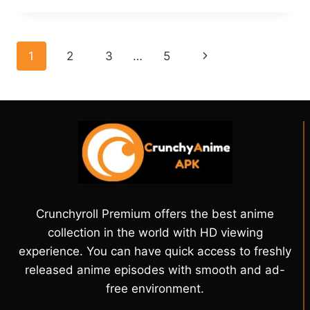
VZ99
–
CƠ
Page
Next
1
2
3
…
5
HỘI
ĐỔI
navigation
Page
ĐỜI
HẤP
DẪN
CHO
BET
THỦ
Crunchyroll Premium offers the best anime
collection in the world with HD viewing
experience. You can have quick access to freshly
released anime episodes with smooth and ad-
free environment.