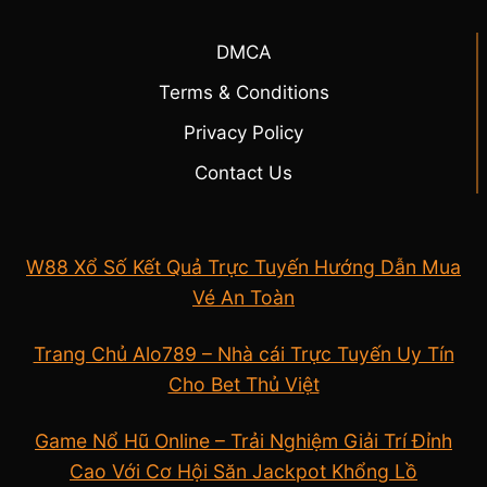
DMCA
Terms & Conditions
Privacy Policy
Contact Us
W88 Xổ Số Kết Quả Trực Tuyến Hướng Dẫn Mua
Vé An Toàn
Trang Chủ Alo789 – Nhà cái Trực Tuyến Uy Tín
Cho Bet Thủ Việt
Game Nổ Hũ Online – Trải Nghiệm Giải Trí Đỉnh
Cao Với Cơ Hội Săn Jackpot Khổng Lồ