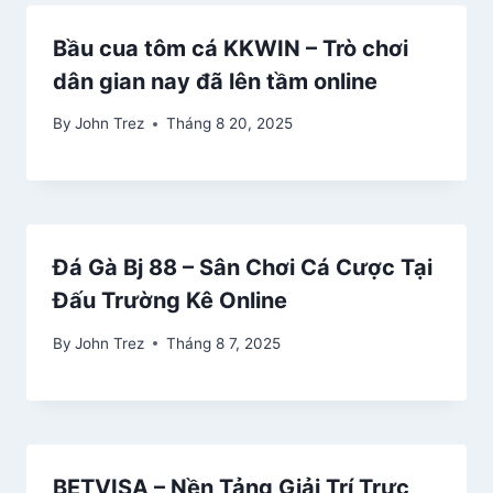
Bầu cua tôm cá KKWIN – Trò chơi
dân gian nay đã lên tầm online
By
John Trez
Tháng 8 20, 2025
Đá Gà Bj 88 – Sân Chơi Cá Cược Tại
Đấu Trường Kê Online
By
John Trez
Tháng 8 7, 2025
BETVISA – Nền Tảng Giải Trí Trực