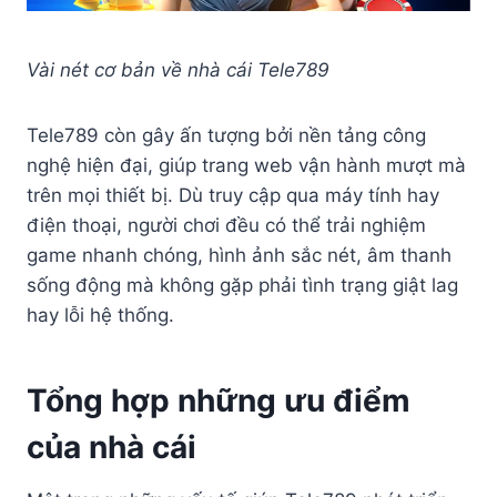
Vài nét cơ bản về nhà cái Tele789
Tele789 còn gây ấn tượng bởi nền tảng công
nghệ hiện đại, giúp trang web vận hành mượt mà
trên mọi thiết bị. Dù truy cập qua máy tính hay
điện thoại, người chơi đều có thể trải nghiệm
game nhanh chóng, hình ảnh sắc nét, âm thanh
sống động mà không gặp phải tình trạng giật lag
hay lỗi hệ thống.
Tổng hợp những ưu điểm
của nhà cái