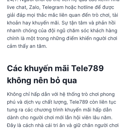
live chat, Zalo, Telegram hoặc hotline để được
giải đáp mọi thắc mắc liên quan đến trò chơi, tài
khoản hay khuyến mãi. Sự tận tâm và phản hồi
nhanh chóng của đội ngũ chăm sóc khách hàng
chính là một trong những điểm khiến người chơi
cảm thấy an tâm.
Các khuyến mãi Tele789
không nên bỏ qua
Không chỉ hấp dẫn với hệ thống trò chơi phong
phú và dịch vụ chất lượng, Tele789 còn liên tục
tung ra các chương trình khuyến mãi hấp dẫn
dành cho người chơi mới lẫn hội viên lâu năm.
Đây là cách nhà cái tri ân và giữ chân người chơi