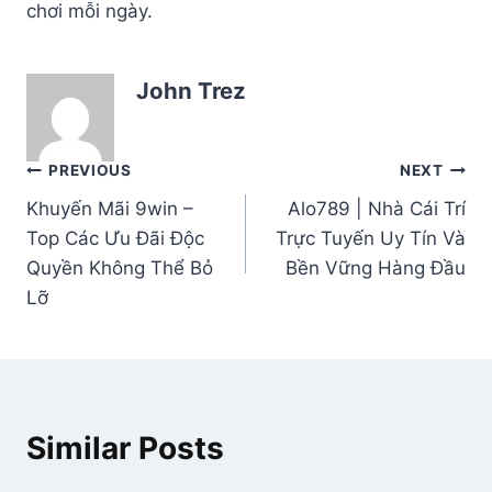
chơi mỗi ngày.
John Trez
Điều
PREVIOUS
NEXT
Khuyến Mãi 9win –
Alo789 | Nhà Cái Trí
hướng
Top Các Ưu Đãi Độc
Trực Tuyến Uy Tín Và
bài
Quyền Không Thể Bỏ
Bền Vững Hàng Đầu
Lỡ
viết
Similar Posts