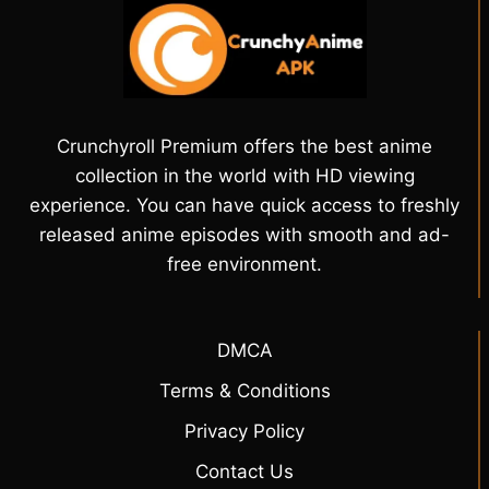
Crunchyroll Premium offers the best anime
collection in the world with HD viewing
experience. You can have quick access to freshly
released anime episodes with smooth and ad-
free environment.
DMCA
Terms & Conditions
Privacy Policy
Contact Us